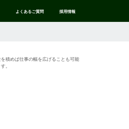
度
よくあるご質問
採用情報
験を積めば仕事の幅を広げることも可能
ます。