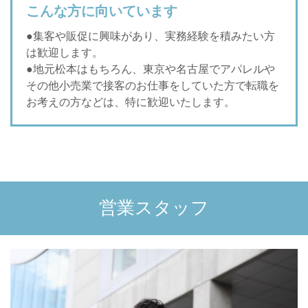
こんな方に向いています
●集客や販促に興味があり、実務経験を積みたい方
は歓迎します。
●地元松本はもちろん、東京や名古屋でアパレルや
その他小売業で接客のお仕事をしていた方で転職を
お考えの方などは、特に歓迎いたします。
営業スタッフ