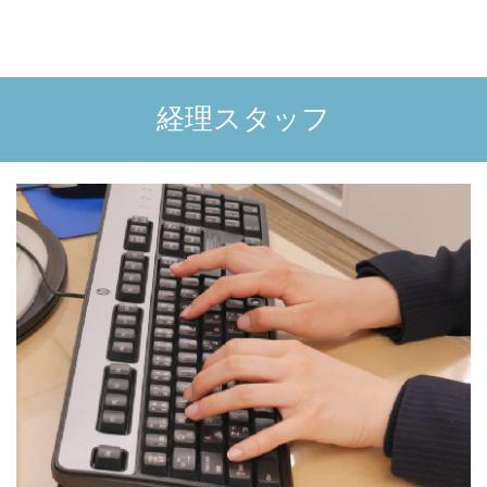
経理スタッフ