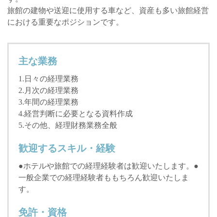
旅館の建物や送迎に使用する車など、資産も多い旅館経営
における重要なポジションです。
主な業務
1.日々の経理業務
2.月次の経理業務
3.年間の経理業務
4.経営判断に必要となる資料作成
5.その他、経理財務業務全般
歓迎するスキル・経験
●ホテルや旅館での経理経験者は歓迎いたします。●
一般企業での経理経験者ももちろん歓迎いたしま
す。
免許・資格