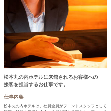
松本丸の内ホテルに来館されるお客様への
接客を担当するお仕事です。
仕事内容
松本丸の内ホテルは、社員全員がフロントスタッフとして