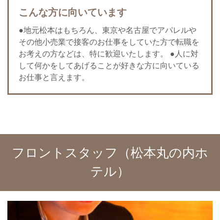
こんな方に向いています
●地元松本はもちろん、東京や名古屋でアパレルや
その他小売業で接客のお仕事をしていた方で転職を
お考えの方などは、特に歓迎いたします。 ●人に対
して何かをしてあげることが好きな方に向いている
お仕事と言えます。
フロントスタッフ（松本丸の内ホ
テル）