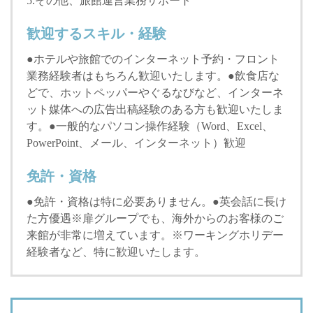
5.その他、旅館運営業務サポート
歓迎するスキル・経験
●ホテルや旅館でのインターネット予約・フロント
業務経験者はもちろん歓迎いたします。●飲食店な
どで、ホットペッパーやぐるなびなど、インターネ
ット媒体への広告出稿経験のある方も歓迎いたしま
す。●一般的なパソコン操作経験（Word、Excel、
PowerPoint、メール、インターネット）歓迎
免許・資格
●免許・資格は特に必要ありません。●英会話に長け
た方優遇※扉グループでも、海外からのお客様のご
来館が非常に増えています。※ワーキングホリデー
経験者など、特に歓迎いたします。