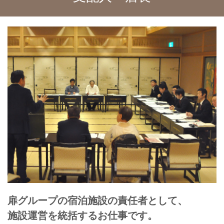
扉グループの宿泊施設の責任者として、
施設運営を統括するお仕事です。