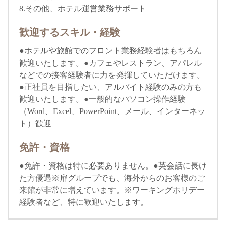
8.その他、ホテル運営業務サポート
歓迎するスキル・経験
●ホテルや旅館でのフロント業務経験者はもちろん
歓迎いたします。●カフェやレストラン、アパレル
などでの接客経験者に力を発揮していただけます。
●正社員を目指したい、アルバイト経験のみの方も
歓迎いたします。●一般的なパソコン操作経験
（Word、Excel、PowerPoint、メール、インターネッ
ト）歓迎
免許・資格
●免許・資格は特に必要ありません。●英会話に長け
た方優遇※扉グループでも、海外からのお客様のご
来館が非常に増えています。※ワーキングホリデー
経験者など、特に歓迎いたします。