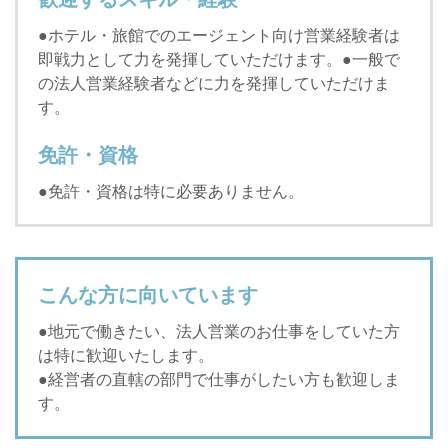
●ホテル・旅館でのエージェント向け営業経験者は
即戦力として力を発揮していただけます。●一般で
の法人営業経験者などに力を発揮していただけま
す。
免許・資格
●免許・資格は特に必要ありません。
こんな方に向いています
●地元で働きたい、法人営業のお仕事をしていた方
は特に歓迎いたします。
●経営者の直轄の部門で仕事がしたい方も歓迎しま
す。