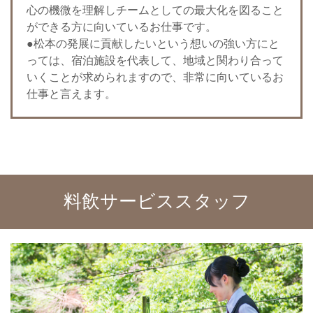
心の機微を理解しチームとしての最大化を図ること
ができる方に向いているお仕事です。
●松本の発展に貢献したいという想いの強い方にと
っては、宿泊施設を代表して、地域と関わり合って
いくことが求められますので、非常に向いているお
仕事と言えます。
料飲サービススタッフ