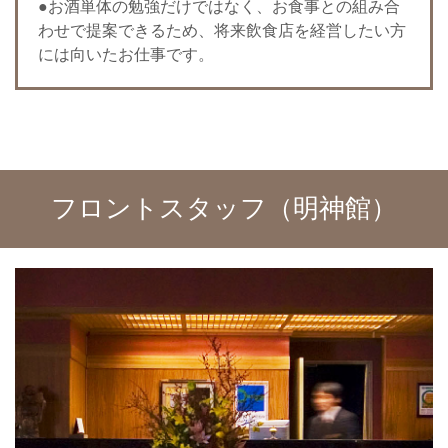
●お酒単体の勉強だけではなく、お食事との組み合
わせで提案できるため、将来飲食店を経営したい方
には向いたお仕事です。
フロントスタッフ（明神館）