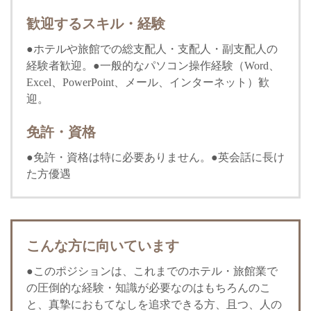
歓迎するスキル・経験
●ホテルや旅館での総支配人・支配人・副支配人の
経験者歓迎。●一般的なパソコン操作経験（Word、
Excel、PowerPoint、メール、インターネット）歓
迎。
免許・資格
●免許・資格は特に必要ありません。●英会話に長け
た方優遇
こんな方に向いています
●このポジションは、これまでのホテル・旅館業で
の圧倒的な経験・知識が必要なのはもちろんのこ
と、真摯におもてなしを追求できる方、且つ、人の