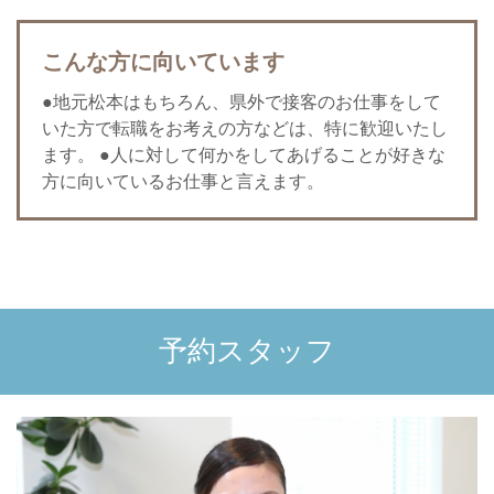
こんな方に向いています
●地元松本はもちろん、県外で接客のお仕事をして
いた方で転職をお考えの方などは、特に歓迎いたし
ます。 ●人に対して何かをしてあげることが好きな
方に向いているお仕事と言えます。
予約スタッフ