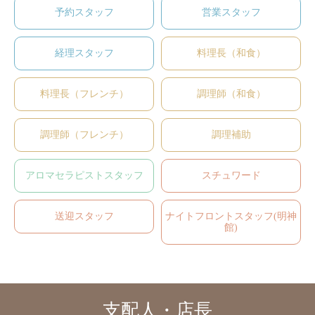
予約スタッフ
営業スタッフ
経理スタッフ
料理長（和食）
料理長（フレンチ）
調理師（和食）
調理師（フレンチ）
調理補助
アロマセラピストスタッフ
スチュワード
送迎スタッフ
ナイトフロントスタッフ(明神
館)
支配人・店長