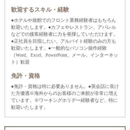
歓迎するスキル・経験
●ホテルや旅館でのフロント業務経験者はもちろん
歓迎いたします。●カフェやレストラン、アパレル
などでの接客経験者に力を発揮していただけます。
●正社員を目指したい、アルバイト経験のみの方も
歓迎いたします。●一般的なパソコン操作経験
（Word、Excel、PowerPoint、メール、インターネッ
ト）歓迎
免許・資格
●免許・資格は特に必要ありません。●英会話に長け
た方優遇※海外からのお客様のご来館が非常に増え
ています。※ワーキングホリデー経験者など、特に
歓迎いたします。