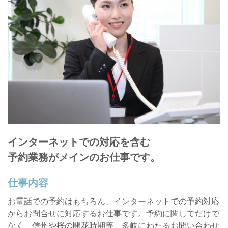
インターネットでの対応を含む
予約業務がメインのお仕事です。
仕事内容
お電話での予約はもちろん、インターネットでの予約対応
からお問合せに対応するお仕事です。予約に関してだけで
なく、信州や桜の開花時期等、多岐にわたるお問い合わせ