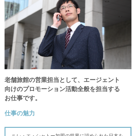
老舗旅館の営業担当として、エージェント
向けのプロモーション活動全般を担当する
お仕事です。
仕事の魅力
ルレ・エ・シャトー加盟の世界に認められた日本を