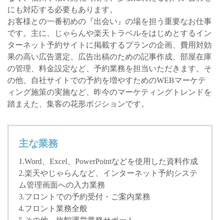
にも対応する必要もあります。
お客様との一番初めの『出会い』の場を担う重要なお仕事
です。主に、じゃらんや楽天トラベルをはじめとするイン
ターネット予約サイトに掲載するプランの企画、費用対効
果の高い広告選定、広告出稿のための記事作成、部屋在庫
の管理、料金設定など、予約業務を担当いただきます。そ
の他、自社サイトでの予約を増やすためのWEBマーケテ
ィング施策の実施など、昨今のマーケティングトレンドを
踏まえた、集客の花形ポジションです。
主な業務
1.Word、Excel、PowerPointなどを使用した資料作成
2.楽天やじゃらんなど、インターネット予約システ
ム管理画面への入力業務
3.フロントでの予約受付・ご案内業務
4.フロント業務全般