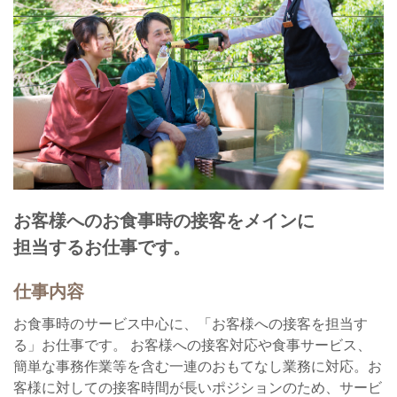
お客様へのお食事時の接客をメインに
担当するお仕事です。
仕事内容
お食事時のサービス中心に、「お客様への接客を担当す
る」お仕事です。 お客様への接客対応や食事サービス、
簡単な事務作業等を含む一連のおもてなし業務に対応。お
客様に対しての接客時間が長いポジションのため、サービ